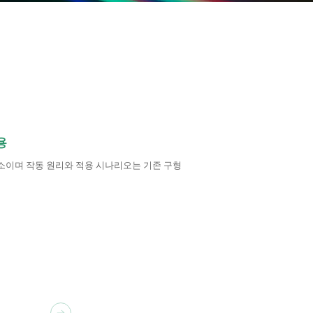
용
소이며 작동 원리와 적용 시나리오는 기존 구형