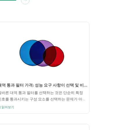
대역 통과 필터 가격: 성능 요구 사항이 선택 및 비용에 미치는 영향
올바른 대역 통과 필터를 선택하는 것은 단순히 특정
신호를 통과시키는 구성 요소를 선택하는 문제가 아닙
니다. 광학 시스템, 무선 통신 장비 및 정밀 측정 장치에
더 읽어보기
서 필터 성능은 신호 품질, 감지 정확도 및 시스템 신뢰
성에 직접적인 영향을 미칩니다.