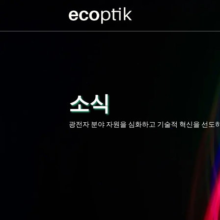
소식
광전자 분야 자원을 심화하고 기술적 혁신을 선도